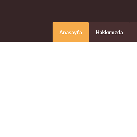
Anasayfa
Hakkımızda