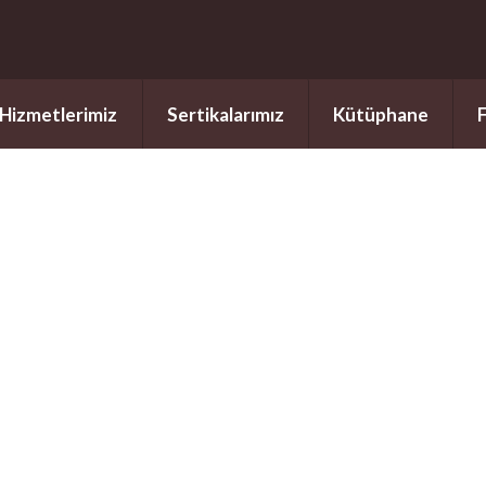
Hizmetlerimiz
Sertikalarımız
Kütüphane