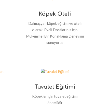
Köpek Oteli
Dalmaçyalı köpek eğitimi ve oteli
olarak: Evcil Dostlarınız İçin
Mükemmel Bir Konaklama Deneyimi
sunuyoruz
Tuvalet Eğitimi
Köpekler için tuvalet eğitimi
önemlidir