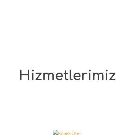
Hizmetlerimiz