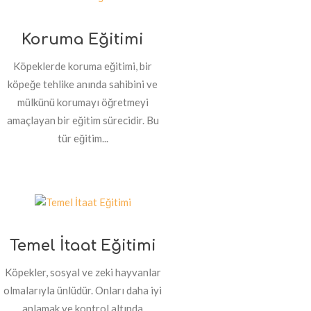
Koruma Eğitimi
Köpeklerde koruma eğitimi, bir
köpeğe tehlike anında sahibini ve
mülkünü korumayı öğretmeyi
amaçlayan bir eğitim sürecidir. Bu
tür eğitim...
Temel İtaat Eğitimi
Köpekler, sosyal ve zeki hayvanlar
olmalarıyla ünlüdür. Onları daha iyi
anlamak ve kontrol altında