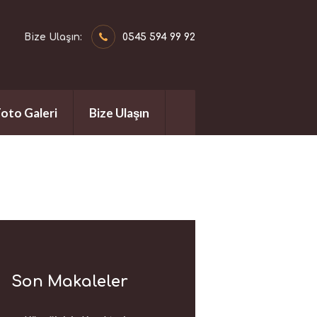
Bize Ulaşın:
0545 594 99 92
Foto Galeri
Bize Ulaşın
Son Makaleler