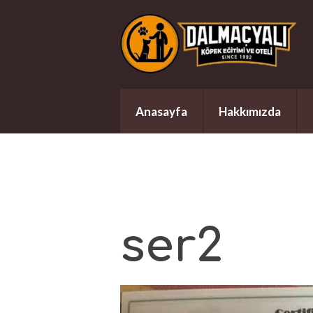
Anasayfa
Hakkımızda
ser2