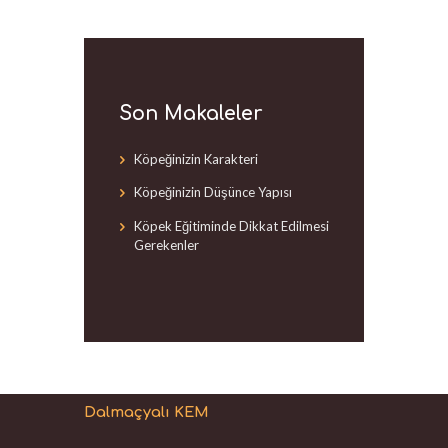
Son Makaleler
Köpeğinizin Karakteri
Köpeğinizin Düşünce Yapısı
Köpek Eğitiminde Dikkat Edilmesi
Gerekenler
Dalmaçyalı KEM