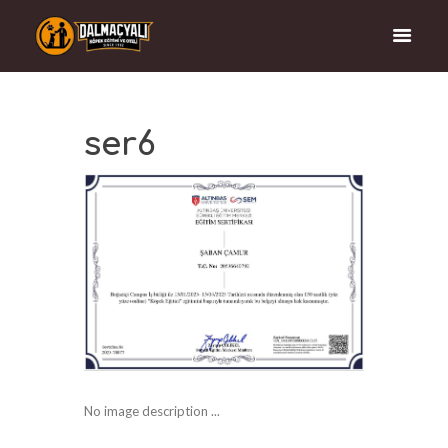
ser6
No image description ...